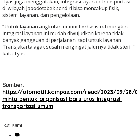
Tyas juga menggatakan, integrasi layanan transportasi
di wilayah Jabodetabek sendiri bisa mencakup fisik,
sistem, layanan, dan pengelolaan.
“Untuk layanan angkutan umum berbasis rel mungkin
integrasi layanan ini mudah diwujudkan karena tidak
banyak gangguan di perjalanan, tapi untuk layanan
Transjakarta agak susah mengingat jalurnya tidak steril,”
kata Tyas.
Sumber:
https://otomotif.kompas.com/read/2023/09/28/
minta-bentuk-organisasi-baru-urus-integrasi-
transportasi-umum
Ikuti Kami