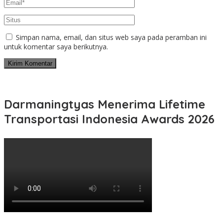
Simpan nama, email, dan situs web saya pada peramban ini
untuk komentar saya berikutnya.
Darmaningtyas Menerima Lifetime
Transportasi Indonesia Awards 2026