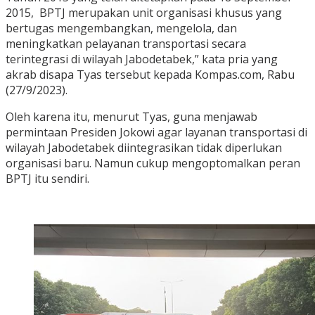
2015, BPTJ merupakan unit organisasi khusus yang
bertugas mengembangkan, mengelola, dan
meningkatkan pelayanan transportasi secara
terintegrasi di wilayah Jabodetabek,” kata pria yang
akrab disapa Tyas tersebut kepada Kompas.com, Rabu
(27/9/2023).
Oleh karena itu, menurut Tyas, guna menjawab
permintaan Presiden Jokowi agar layanan transportasi di
wilayah Jabodetabek diintegrasikan tidak diperlukan
organisasi baru. Namun cukup mengoptomalkan peran
BPTJ itu sendiri.