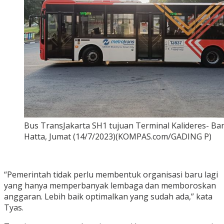
Bus TransJakarta SH1 tujuan Terminal Kalideres- B
Hatta, Jumat (14/7/2023)(KOMPAS.com/GADING P)
“Pemerintah tidak perlu membentuk organisasi baru lagi
yang hanya memperbanyak lembaga dan memboroskan
anggaran. Lebih baik optimalkan yang sudah ada,” kata
Tyas.