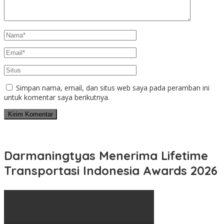
Simpan nama, email, dan situs web saya pada peramban ini
untuk komentar saya berikutnya.
Darmaningtyas Menerima Lifetime
Transportasi Indonesia Awards 2026