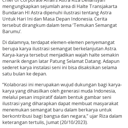
mengungkapkan sejumlah area di Halte Transjakarta
Bundaran HI Astra dipenuhi ilustrasi tentang Astra
Untuk Hari Ini dan Masa Depan Indonesia. Cerita
tersebut dirangkum dalam tema ‘Temukan Semangat
Barumu’.
Di dalamnya, terdapat elemen-elemen penyemangat
berupa karya ilustrasi semangat berkelanjutan Astra.
Karya-karya tersebut menjadikan wajah halte semakin
menarik dengan latar Patung Selamat Datang. Adapun
sederet karya instalasi seni ini bisa disaksikan selama
satu bulan ke depan.
“Kolaborasi ini merupakan wujud dukungan bagi karya-
karya yang dihasilkan oleh generasi muda Indonesia,
melalui pesan inspiratif dalam bentuk gambar seni
ilustrasi yang diharapkan dapat membuat masyarakat
menemukan semangat baru dalam berkarya untuk
berkontribusi bagi bangsa dan negara,” ujar Riza dalam
keterangan tertulis, Jumat (20/10/2023).