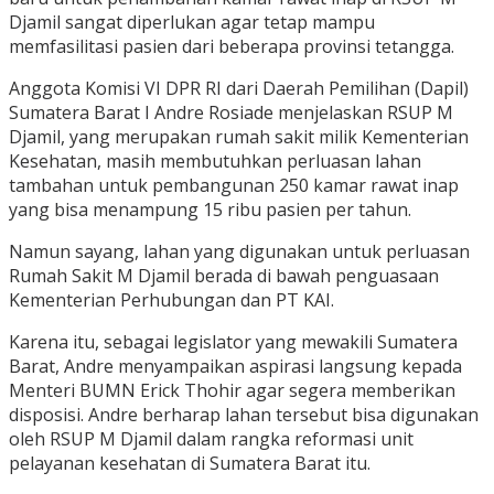
Djamil sangat diperlukan agar tetap mampu
memfasilitasi pasien dari beberapa provinsi tetangga.
Anggota Komisi VI DPR RI dari Daerah Pemilihan (Dapil)
Sumatera Barat I Andre Rosiade menjelaskan RSUP M
Djamil, yang merupakan rumah sakit milik Kementerian
Kesehatan, masih membutuhkan perluasan lahan
tambahan untuk pembangunan 250 kamar rawat inap
yang bisa menampung 15 ribu pasien per tahun.
Namun sayang, lahan yang digunakan untuk perluasan
Rumah Sakit M Djamil berada di bawah penguasaan
Kementerian Perhubungan dan PT KAI.
Karena itu, sebagai legislator yang mewakili Sumatera
Barat, Andre menyampaikan aspirasi langsung kepada
Menteri BUMN Erick Thohir agar segera memberikan
disposisi. Andre berharap lahan tersebut bisa digunakan
oleh RSUP M Djamil dalam rangka reformasi unit
pelayanan kesehatan di Sumatera Barat itu.