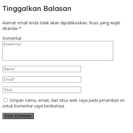
Tinggalkan Balasan
Alamat email Anda tidak akan dipublikasikan.
Ruas yang wajib
ditandai
*
Komentar
Simpan nama, email, dan situs web saya pada peramban ini
untuk komentar saya berikutnya.