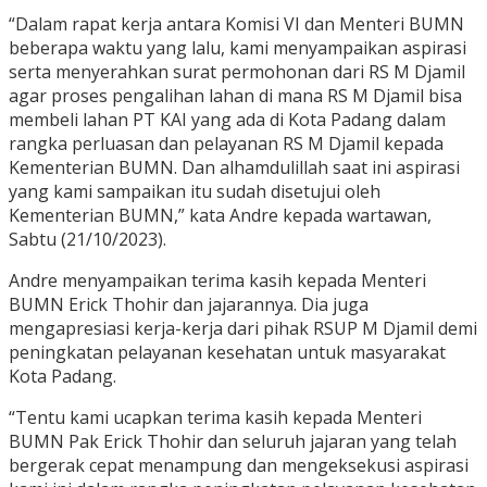
“Dalam rapat kerja antara Komisi VI dan Menteri BUMN
beberapa waktu yang lalu, kami menyampaikan aspirasi
serta menyerahkan surat permohonan dari RS M Djamil
agar proses pengalihan lahan di mana RS M Djamil bisa
membeli lahan PT KAI yang ada di Kota Padang dalam
rangka perluasan dan pelayanan RS M Djamil kepada
Kementerian BUMN. Dan alhamdulillah saat ini aspirasi
yang kami sampaikan itu sudah disetujui oleh
Kementerian BUMN,” kata Andre kepada wartawan,
Sabtu (21/10/2023).
Andre menyampaikan terima kasih kepada Menteri
BUMN Erick Thohir dan jajarannya. Dia juga
mengapresiasi kerja-kerja dari pihak RSUP M Djamil demi
peningkatan pelayanan kesehatan untuk masyarakat
Kota Padang.
“Tentu kami ucapkan terima kasih kepada Menteri
BUMN Pak Erick Thohir dan seluruh jajaran yang telah
bergerak cepat menampung dan mengeksekusi aspirasi