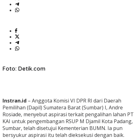
Foto: Detik.com
Instran.id
– Anggota Komisi VI DPR RI dari Daerah
Pemilihan (Dapil) Sumatera Barat (Sumbar) I, Andre
Rosiade, menyebut aspirasi terkait pengalihan lahan PT
KAI untuk pengembangan RSUP M Djamil Kota Padang,
Sumbar, telah disetujui Kementerian BUMN. Ia pun
bersyukur aspirasi itu telah dieksekusi dengan baik.