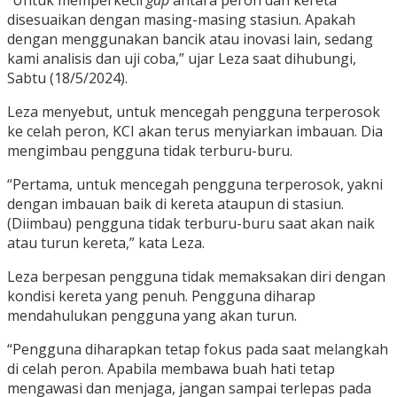
disesuaikan dengan masing-masing stasiun. Apakah
dengan menggunakan bancik atau inovasi lain, sedang
kami analisis dan uji coba,” ujar Leza saat dihubungi,
Sabtu (18/5/2024).
Leza menyebut, untuk mencegah pengguna terperosok
ke celah peron, KCI akan terus menyiarkan imbauan. Dia
mengimbau pengguna tidak terburu-buru.
“Pertama, untuk mencegah pengguna terperosok, yakni
dengan imbauan baik di kereta ataupun di stasiun.
(Diimbau) pengguna tidak terburu-buru saat akan naik
atau turun kereta,” kata Leza.
Leza berpesan pengguna tidak memaksakan diri dengan
kondisi kereta yang penuh. Pengguna diharap
mendahulukan pengguna yang akan turun.
“Pengguna diharapkan tetap fokus pada saat melangkah
di celah peron. Apabila membawa buah hati tetap
mengawasi dan menjaga, jangan sampai terlepas pada