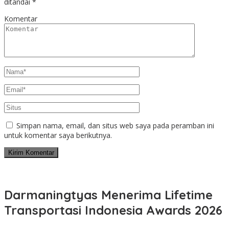
ditandai
*
Komentar
Simpan nama, email, dan situs web saya pada peramban ini
untuk komentar saya berikutnya.
Darmaningtyas Menerima Lifetime
Transportasi Indonesia Awards 2026