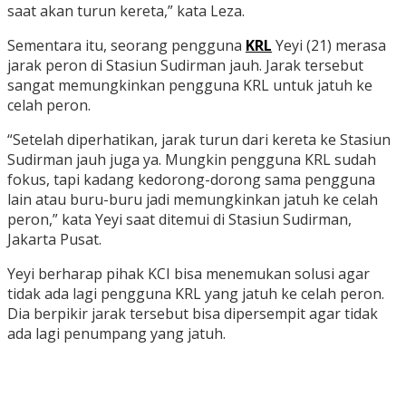
saat akan turun kereta,” kata Leza.
Sementara itu, seorang pengguna
KRL
Yeyi (21) merasa
jarak peron di Stasiun Sudirman jauh. Jarak tersebut
sangat memungkinkan pengguna KRL untuk jatuh ke
celah peron.
“Setelah diperhatikan, jarak turun dari kereta ke Stasiun
Sudirman jauh juga ya. Mungkin pengguna KRL sudah
fokus, tapi kadang kedorong-dorong sama pengguna
lain atau buru-buru jadi memungkinkan jatuh ke celah
peron,” kata Yeyi saat ditemui di Stasiun Sudirman,
Jakarta Pusat.
Yeyi berharap pihak KCI bisa menemukan solusi agar
tidak ada lagi pengguna KRL yang jatuh ke celah peron.
Dia berpikir jarak tersebut bisa dipersempit agar tidak
ada lagi penumpang yang jatuh.