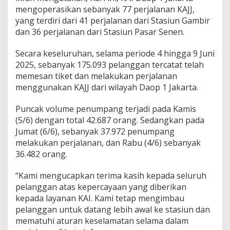
mengoperasikan sebanyak 77 perjalanan KAJJ,
yang terdiri dari 41 perjalanan dari Stasiun Gambir
dan 36 perjalanan dari Stasiun Pasar Senen.
Secara keseluruhan, selama periode 4 hingga 9 Juni
2025, sebanyak 175.093 pelanggan tercatat telah
memesan tiket dan melakukan perjalanan
menggunakan KAJJ dari wilayah Daop 1 Jakarta.
Puncak volume penumpang terjadi pada Kamis
(5/6) dengan total 42.687 orang. Sedangkan pada
Jumat (6/6), sebanyak 37.972 penumpang
melakukan perjalanan, dan Rabu (4/6) sebanyak
36.482 orang.
“Kami mengucapkan terima kasih kepada seluruh
pelanggan atas kepercayaan yang diberikan
kepada layanan KAI. Kami tetap mengimbau
pelanggan untuk datang lebih awal ke stasiun dan
mematuhi aturan keselamatan selama dalam