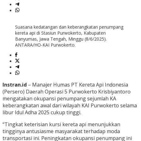
Suasana kedatangan dan keberangkatan penumpang
kereta api di Stasiun Purwokerto, Kabupaten
Banyumas, Jawa Tengah, Minggu (8/6/2025).
ANTARA/HO-KAI Purwokerto.
Instran.id
– Manajer Humas PT Kereta Api Indonesia
(Persero) Daerah Operasi 5 Purwokerto Krisbiyantoro
mengatakan okupansi penumpang sejumlah KA
keberangkatan awal dari wilayah KAI Purwokerto selama
libur Idul Adha 2025 cukup tinggi.
“Tingkat keterisian kursi kereta api menunjukkan
tingginya antusiasme masyarakat terhadap moda
transportasi ini. Peningkatan okupansi penumpang ini