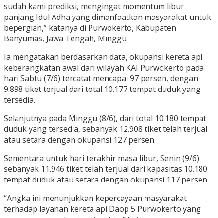
sudah kami prediksi, mengingat momentum libur
panjang Idul Adha yang dimanfaatkan masyarakat untuk
bepergian,” katanya di Purwokerto, Kabupaten
Banyumas, Jawa Tengah, Minggu.
Ia mengatakan berdasarkan data, okupansi kereta api
keberangkatan awal dari wilayah KAI Purwokerto pada
hari Sabtu (7/6) tercatat mencapai 97 persen, dengan
9.898 tiket terjual dari total 10.177 tempat duduk yang
tersedia.
Selanjutnya pada Minggu (8/6), dari total 10.180 tempat
duduk yang tersedia, sebanyak 12.908 tiket telah terjual
atau setara dengan okupansi 127 persen.
Sementara untuk hari terakhir masa libur, Senin (9/6),
sebanyak 11.946 tiket telah terjual dari kapasitas 10.180
tempat duduk atau setara dengan okupansi 117 persen.
“Angka ini menunjukkan kepercayaan masyarakat
terhadap layanan kereta api Daop 5 Purwokerto yang