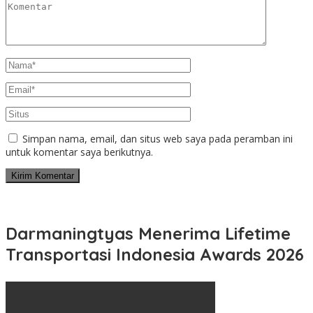
Simpan nama, email, dan situs web saya pada peramban ini
untuk komentar saya berikutnya.
Darmaningtyas Menerima Lifetime
Transportasi Indonesia Awards 2026