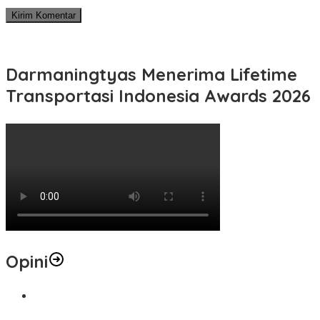
Darmaningtyas Menerima Lifetime
Transportasi Indonesia Awards 2026
Opini
1