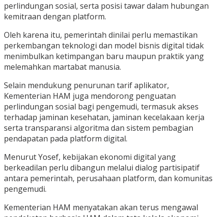
perlindungan sosial, serta posisi tawar dalam hubungan
kemitraan dengan platform.
Oleh karena itu, pemerintah dinilai perlu memastikan
perkembangan teknologi dan model bisnis digital tidak
menimbulkan ketimpangan baru maupun praktik yang
melemahkan martabat manusia.
Selain mendukung penurunan tarif aplikator,
Kementerian HAM juga mendorong penguatan
perlindungan sosial bagi pengemudi, termasuk akses
terhadap jaminan kesehatan, jaminan kecelakaan kerja
serta transparansi algoritma dan sistem pembagian
pendapatan pada platform digital.
Menurut Yosef, kebijakan ekonomi digital yang
berkeadilan perlu dibangun melalui dialog partisipatif
antara pemerintah, perusahaan platform, dan komunitas
pengemudi.
Kementerian HAM menyatakan akan terus mengawal