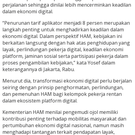
perjalanan sehingga dinilai lebih mencerminkan keadilan
dalam ekonomi digital.
“Penurunan tarif aplikator menjadi 8 persen merupakan
langkah penting untuk menghadirkan keadilan dalam
ekonomi digital. Dalam perspektif HAM, kebijakan ini
berkaitan langsung dengan hak atas penghidupan yang
layak, perlindungan pekerja digital, keadilan ekonomi
platform, jaminan sosial serta partisipasi pekerja dalam
proses pengambilan kebijakan,” kata Yosef dalam
keterangannya di Jakarta, Rabu.
Menurut dia, transformasi ekonomi digital perlu berjalan
seiring dengan prinsip penghormatan, perlindungan,
dan pemenuhan HAM bagi kelompok pekerja rentan
dalam ekosistem platform digital.
Kementerian HAM menilai pengemudi ojol memiliki
kontribusi penting terhadap mobilitas masyarakat dan
pertumbuhan ekonomi digital nasional, namun masih
menghadapi tantangan terkait pendapatan layak,