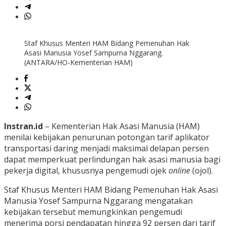
Staf Khusus Menteri HAM Bidang Pemenuhan Hak
Asasi Manusia Yosef Sampurna Nggarang.
(ANTARA/HO-Kementerian HAM)
Instran.id
– Kementerian Hak Asasi Manusia (HAM)
menilai kebijakan penurunan potongan tarif aplikator
transportasi daring menjadi maksimal delapan persen
dapat memperkuat perlindungan hak asasi manusia bagi
pekerja digital, khususnya pengemudi ojek
online
(ojol).
Staf Khusus Menteri HAM Bidang Pemenuhan Hak Asasi
Manusia Yosef Sampurna Nggarang mengatakan
kebijakan tersebut memungkinkan pengemudi
menerima porsi pendapatan hingga 92 persen dari tarif