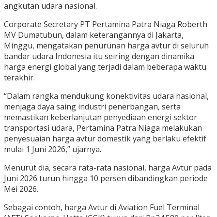
angkutan udara nasional.
Corporate Secretary PT Pertamina Patra Niaga Roberth
MV Dumatubun, dalam keterangannya di Jakarta,
Minggu, mengatakan penurunan harga avtur di seluruh
bandar udara Indonesia itu seiring dengan dinamika
harga energi global yang terjadi dalam beberapa waktu
terakhir.
“Dalam rangka mendukung konektivitas udara nasional,
menjaga daya saing industri penerbangan, serta
memastikan keberlanjutan penyediaan energi sektor
transportasi udara, Pertamina Patra Niaga melakukan
penyesuaian harga avtur domestik yang berlaku efektif
mulai 1 Juni 2026,” ujarnya.
Menurut dia, secara rata-rata nasional, harga Avtur pada
Juni 2026 turun hingga 10 persen dibandingkan periode
Mei 2026.
Sebagai contoh, harga Avtur di Aviation Fuel Terminal