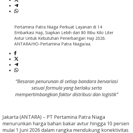
Pertamina Patra Niaga Perkuat Layanan di 14
Embarkasi Haji, Siapkan Lebih dari 80 Ribu Kilo Liter
Avtur Untuk Kebutuhan Penerbangan Haji 2026.
ANTARA/HO-Pertamina Patra Niaga/aa.
“Besaran penurunan di setiap bandara bervariasi
sesuai formula yang berlaku serta
mempertimbangkan faktor distribusi dan logistik”
Jakarta (ANTARA) – PT Pertamina Patra Niaga
menurunkan harga bahan bakar avtur hingga 10 persen
mulai 1 Juni 2026 dalam rangka mendukung konektivitas