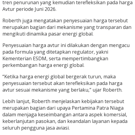
tren penurunan yang kemudian terefleksikan pada harga
Avtur periode Juni 2026.
Roberth juga mengatakan penyesuaian harga tersebut
merupakan bagian dari mekanisme yang transparan dan
mengikuti dinamika pasar energi global.
Penyesuaian harga avtur ini dilakukan dengan mengacu
pada formula yang ditetapkan regulator, yakni
Kementerian ESDM, serta mempertimbangkan
perkembangan harga energi global.
“Ketika harga energi global bergerak turun, maka
penyesuaian tersebut akan terefleksikan pada harga
avtur sesuai mekanisme yang berlaku,” ujar Roberth.
Lebih lanjut, Roberth menjelaskan kebijakan tersebut
merupakan bagian dari upaya Pertamina Patra Niaga
dalam menjaga keseimbangan antara aspek komersial,
keberlanjutan pasokan, dan keandalan layanan kepada
seluruh pengguna jasa aviasi.