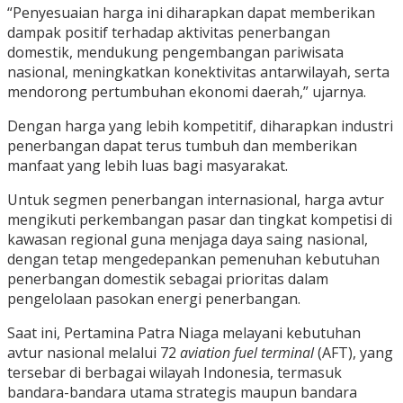
“Penyesuaian harga ini diharapkan dapat memberikan
dampak positif terhadap aktivitas penerbangan
domestik, mendukung pengembangan pariwisata
nasional, meningkatkan konektivitas antarwilayah, serta
mendorong pertumbuhan ekonomi daerah,” ujarnya.
Dengan harga yang lebih kompetitif, diharapkan industri
penerbangan dapat terus tumbuh dan memberikan
manfaat yang lebih luas bagi masyarakat.
Untuk segmen penerbangan internasional, harga avtur
mengikuti perkembangan pasar dan tingkat kompetisi di
kawasan regional guna menjaga daya saing nasional,
dengan tetap mengedepankan pemenuhan kebutuhan
penerbangan domestik sebagai prioritas dalam
pengelolaan pasokan energi penerbangan.
Saat ini, Pertamina Patra Niaga melayani kebutuhan
avtur nasional melalui 72
aviation fuel terminal
(AFT), yang
tersebar di berbagai wilayah Indonesia, termasuk
bandara-bandara utama strategis maupun bandara