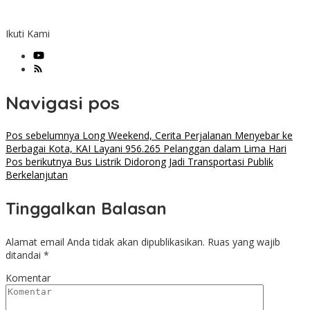
Ikuti Kami
Navigasi pos
Pos sebelumnya
Long Weekend, Cerita Perjalanan Menyebar ke
Berbagai Kota, KAI Layani 956.265 Pelanggan dalam Lima Hari
Pos berikutnya
Bus Listrik Didorong Jadi Transportasi Publik
Berkelanjutan
Tinggalkan Balasan
Alamat email Anda tidak akan dipublikasikan.
Ruas yang wajib
ditandai
*
Komentar