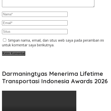
Simpan nama, email, dan situs web saya pada peramban ini
untuk komentar saya berikutnya.
Darmaningtyas Menerima Lifetime
Transportasi Indonesia Awards 2026