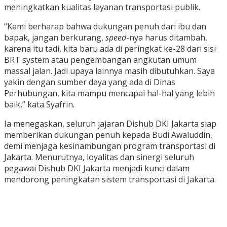
meningkatkan kualitas layanan transportasi publik.
“Kami berharap bahwa dukungan penuh dari ibu dan
bapak, jangan berkurang,
speed
-nya harus ditambah,
karena itu tadi, kita baru ada di peringkat ke-28 dari sisi
BRT system atau pengembangan angkutan umum
massal jalan. Jadi upaya lainnya masih dibutuhkan. Saya
yakin dengan sumber daya yang ada di Dinas
Perhubungan, kita mampu mencapai hal-hal yang lebih
baik,” kata Syafrin.
Ia menegaskan, seluruh jajaran Dishub DKI Jakarta siap
memberikan dukungan penuh kepada Budi Awaluddin,
demi menjaga kesinambungan program transportasi di
Jakarta. Menurutnya, loyalitas dan sinergi seluruh
pegawai Dishub DKI Jakarta menjadi kunci dalam
mendorong peningkatan sistem transportasi di Jakarta.