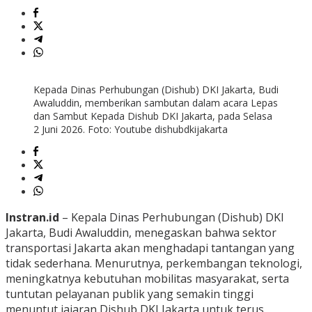
Kepada Dinas Perhubungan (Dishub) DKI Jakarta, Budi
Awaluddin, memberikan sambutan dalam acara Lepas
dan Sambut Kepada Dishub DKI Jakarta, pada Selasa
2 Juni 2026. Foto: Youtube dishubdkijakarta
Instran.id
– Kepala Dinas Perhubungan (Dishub) DKI
Jakarta, Budi Awaluddin, menegaskan bahwa sektor
transportasi Jakarta akan menghadapi tantangan yang
tidak sederhana. Menurutnya, perkembangan teknologi,
meningkatnya kebutuhan mobilitas masyarakat, serta
tuntutan pelayanan publik yang semakin tinggi
menuntut jajaran Dishub DKI Jakarta untuk terus