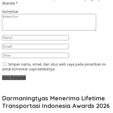
ditandai
*
Komentar
Simpan nama, email, dan situs web saya pada peramban ini
untuk komentar saya berikutnya.
Darmaningtyas Menerima Lifetime
Transportasi Indonesia Awards 2026