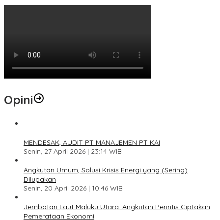
Opini
1
MENDESAK, AUDIT PT MANAJEMEN PT KAI
Senin, 27 April 2026 | 23:14 WIB
2
Angkutan Umum, Solusi Krisis Energi yang (Sering)
Dilupakan
Senin, 20 April 2026 | 10:46 WIB
3
Jembatan Laut Maluku Utara: Angkutan Perintis Ciptakan
Pemerataan Ekonomi